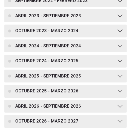
SEPTIEMBRE 2022 - FEBRERO 2023
ABRIL 2023 - SEPTIEMBRE 2023
OCTUBRE 2023 - MARZO 2024
ABRIL 2024 - SEPTIEMBRE 2024
OCTUBRE 2024 - MARZO 2025
ABRIL 2025 - SEPTIEMBRE 2025
OCTUBRE 2025 - MARZO 2026
ABRIL 2026 - SEPTIEMBRE 2026
OCTUBRE 2026 - MARZO 2027