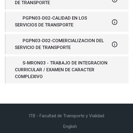
DE TRANSPORTE
PGPN03-D02-CALIDAD EN LOS
SERVICIOS DE TRANSPORTE
PGPN03-D02-COMERCIALIZACION DEL
SERVICIO DE TRANSPORTE
S-MRON03 - TRABAJO DE INTEGRACION
CURRICULAR / EXAMEN DE CARACTER
COMPLEXIVO
ITB - Facultad de Transporte y Vialidad
English