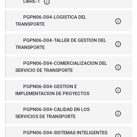
LIBRE-1
PGPN06-D04-LOGISTICA DEL
TRANSPORTE
PGPN06-D04-TALLER DE GESTION DEL
TRANSPORTE
PGPN06-D04-COMERCIALIZACION DEL
SERVICIO DE TRANSPORTE
PGPN06-D04-GESTION E
IMPLEMENTACION DE PROYECTOS
PGPN06-D04-CALIDAD EN LOS
SERVICIOS DE TRANSPORTE
PGPN06-D04-SISTEMAS INTELIGENTES