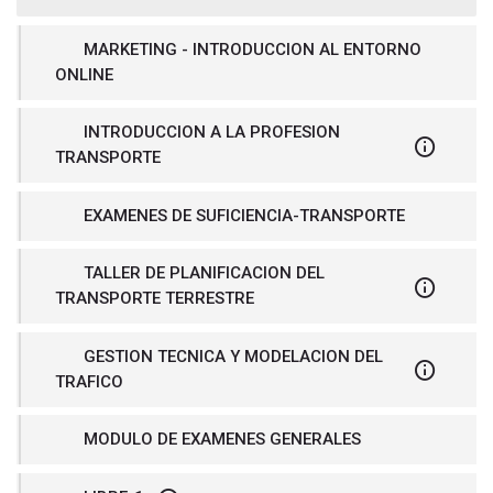
MARKETING - INTRODUCCION AL ENTORNO
ONLINE
INTRODUCCION A LA PROFESION
TRANSPORTE
EXAMENES DE SUFICIENCIA-TRANSPORTE
TALLER DE PLANIFICACION DEL
TRANSPORTE TERRESTRE
GESTION TECNICA Y MODELACION DEL
TRAFICO
MODULO DE EXAMENES GENERALES