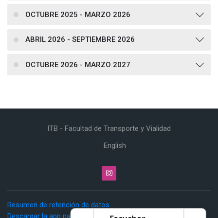
OCTUBRE 2025 - MARZO 2026
ABRIL 2026 - SEPTIEMBRE 2026
OCTUBRE 2026 - MARZO 2027
ITB - Facultad de Transporte y Vialidad
English
Resumen de retención de datos
Descargar la app para dispositivos móviles