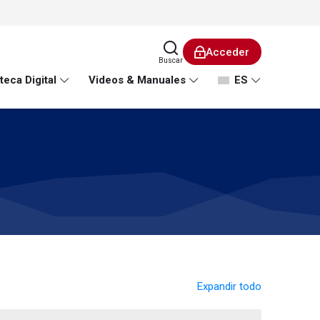
Acceder
Buscar
teca Digital
Videos & Manuales
ES
Expandir todo