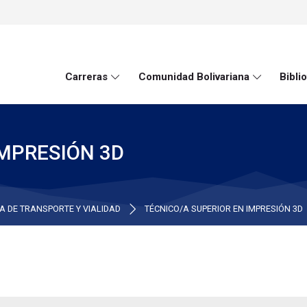
Carreras
Comunidad Bolivariana
Biblio
IMPRESIÓN 3D
A DE TRANSPORTE Y VIALIDAD
TÉCNICO/A SUPERIOR EN IMPRESIÓN 3D