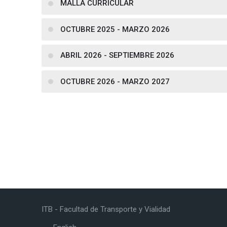
MALLA CURRICULAR
OCTUBRE 2025 - MARZO 2026
ABRIL 2026 - SEPTIEMBRE 2026
OCTUBRE 2026 - MARZO 2027
ITB - Facultad de Transporte y Vialidad