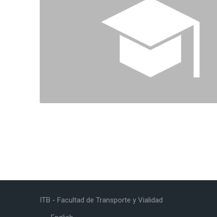
ITB - Facultad de Transporte y Vialidad