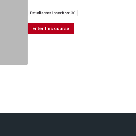
Estudiantes inscritos:
30
Enter this course