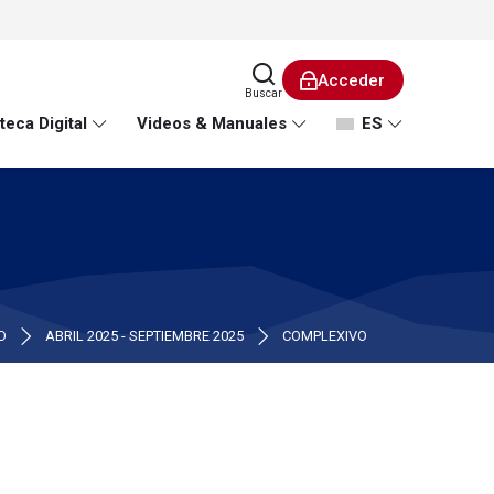
Acceder
Buscar
teca Digital
Videos & Manuales
ES
D
ABRIL 2025 - SEPTIEMBRE 2025
COMPLEXIVO