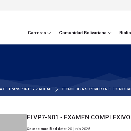
Carreras
Comunidad Bolivariana
Biblio
A DE TRANSPORTE Y VIALIDAD
TECNOLOGÍA SUPERIOR EN ELECTRICIDA
ELVP7-N01 - EXAMEN COMPLEXIVO
Course modified date:
20 junio 2025